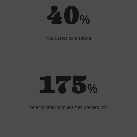
40
%
nos custos com saúde
175
%
de economia com exames preventivos