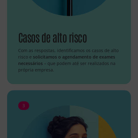
Casos de alto risco
Com as respostas, identificamos os casos de alto
risco e
solicitamos o agendamento de exames
necessários
– que podem até ser realizados na
própria empresa.
3