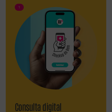
1
Consulta digital