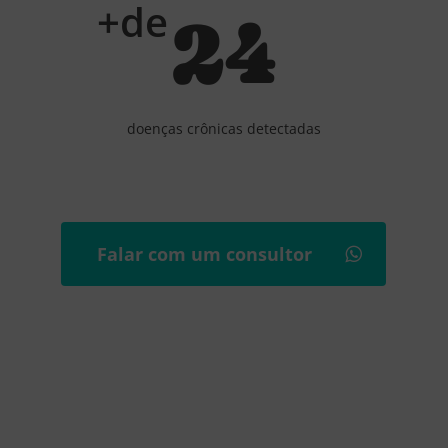
+de
24
doenças crônicas detectadas
Falar com um consultor