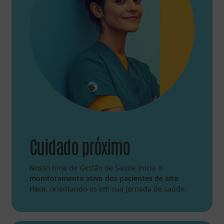
Cuidado próximo
Nosso time de Gestão de Saúde inicia o
monitoramento ativo dos pacientes de alto
risco
, orientando-os em sua jornada de saúde.