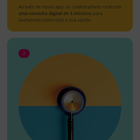
Através de nosso app, os colaboradores realizam
uma consulta digital de 5 minutos
para
avaliarmos como está a sua saúde.
2