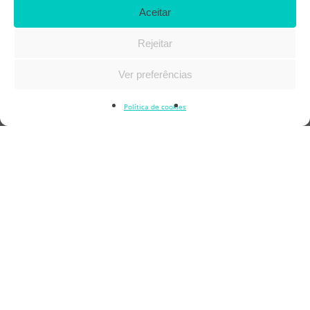
s
Aceitar
Rejeitar
Ver preferências
Política de cookies