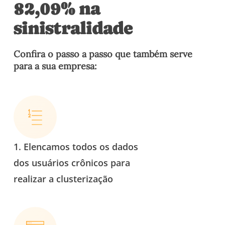
82,09% na
sinistralidade
Confira o passo a passo que também serve
para a sua empresa:
1. Elencamos todos os dados
dos usuários crônicos para
realizar a
clusterização