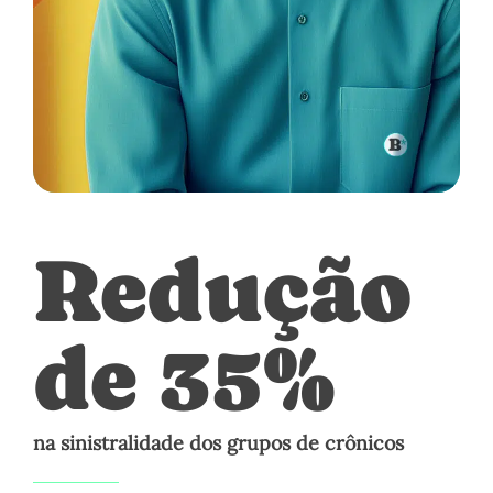
Redução
de 35%
na sinistralidade dos grupos de crônicos