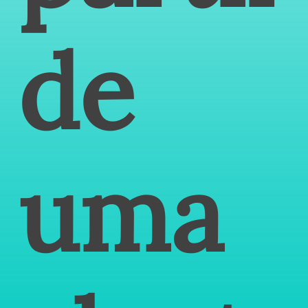
de
uma