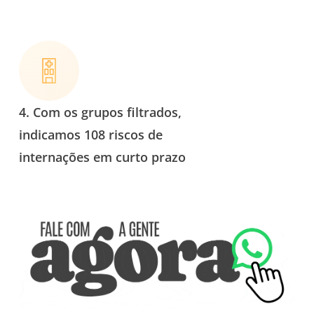
4.
Com os grupos filtrados,
indicamos
108 riscos de
internações
em curto prazo