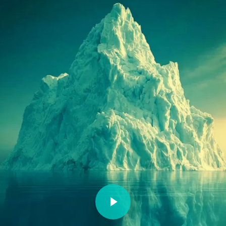
Play Video