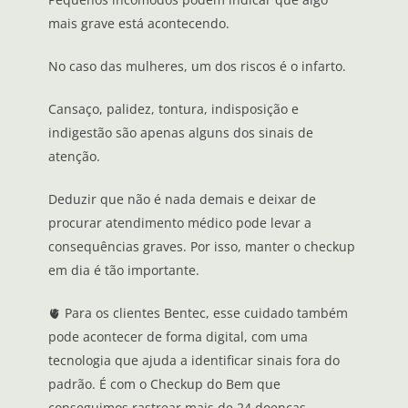
mais grave está acontecendo.
No caso das mulheres, um dos riscos é o infarto.
Cansaço, palidez, tontura, indisposição e
indigestão são apenas alguns dos sinais de
atenção.
Deduzir que não é nada demais e deixar de
procurar atendimento médico pode levar a
consequências graves. Por isso, manter o checkup
em dia é tão importante.
🫀 Para os clientes Bentec, esse cuidado também
pode acontecer de forma digital, com uma
tecnologia que ajuda a identificar sinais fora do
padrão. É com o Checkup do Bem que
conseguimos rastrear mais de 24 doenças,