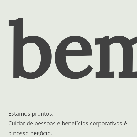
be
Estamos prontos.
Cuidar de pessoas e benefícios corporativos é
o nosso negócio.