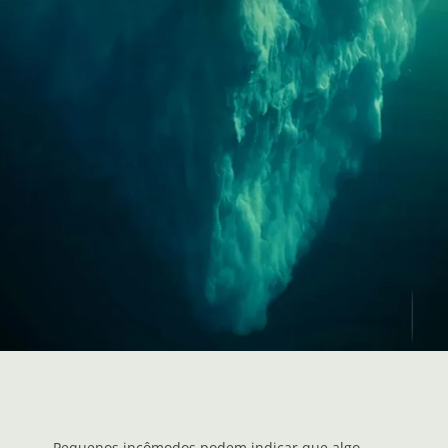
Pequenos incômodos podem indicar que algo