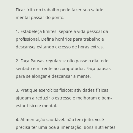
Ficar frito no trabalho pode fazer sua saúde
mental passar do ponto.
1. Estabeleça limites: separe a vida pessoal da
profissional. Defina horários para trabalho e
descanso, evitando excesso de horas extras.
2. Faça Pausas regulares: não passe o dia todo
sentado em frente ao computador. Faça pausas
para se alongar e descansar a mente.
3. Pratique exercícios físicos: atividades físicas
ajudam a reduzir o estresse e melhoram o bem-
estar físico e mental.
4. Alimentação saudável: não tem jeito, você
precisa ter uma boa alimentação. Bons nutrientes