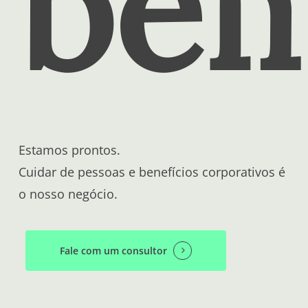
be
Estamos prontos.
Cuidar de pessoas e benefícios corporativos é
o nosso negócio.
Fale com um consultor