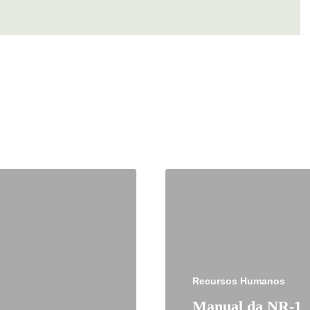
Recursos Humanos
Manual da NR-1