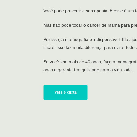
Você pode prevenir a sarcopenia. E esse é um 
Mas não pode tocar o câncer de mama para pre
Por isso, a mamografia é indispensável. Ela aj
inicial. Isso faz muita diferença para evitar to
Se você tem mais de 40 anos, faça a mamografi
anos e garante tranquilidade para a vida toda.
Veja o curta